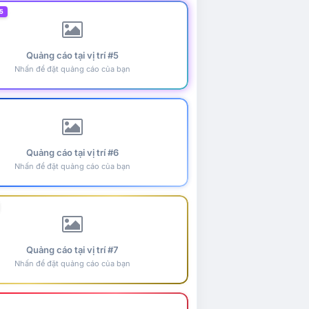
5
Quảng cáo tại vị trí #5
Nhấn để đặt quảng cáo của bạn
Quảng cáo tại vị trí #6
Nhấn để đặt quảng cáo của bạn
Quảng cáo tại vị trí #7
Nhấn để đặt quảng cáo của bạn