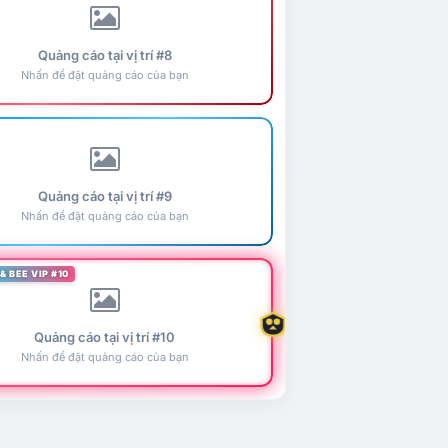
Quảng cáo tại vị trí #8
Nhấn để đặt quảng cáo của bạn
Quảng cáo tại vị trí #9
Nhấn để đặt quảng cáo của bạn
& BEE VIP #10
Quảng cáo tại vị trí #10
Nhấn để đặt quảng cáo của bạn