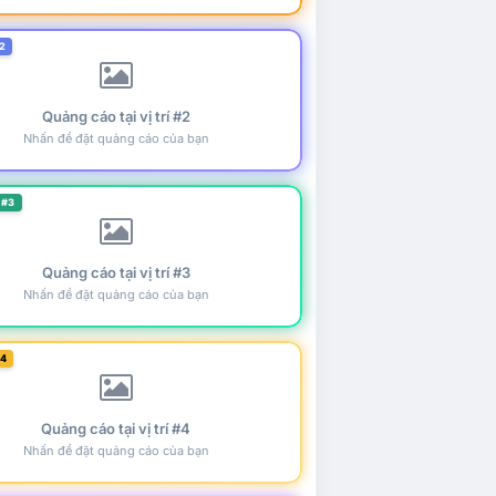
2
Quảng cáo tại vị trí #2
Nhấn để đặt quảng cáo của bạn
 #3
Quảng cáo tại vị trí #3
Nhấn để đặt quảng cáo của bạn
#4
Quảng cáo tại vị trí #4
Nhấn để đặt quảng cáo của bạn