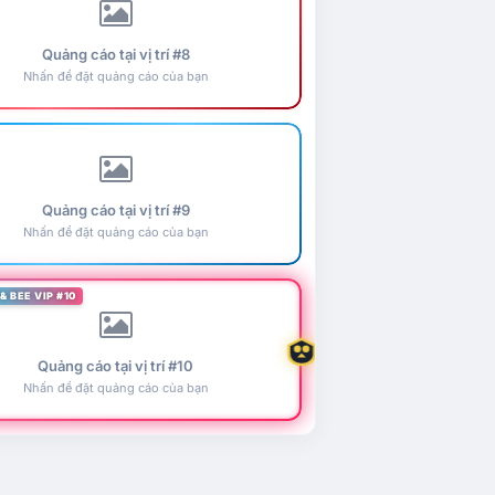
Quảng cáo tại vị trí #8
Nhấn để đặt quảng cáo của bạn
Quảng cáo tại vị trí #9
Nhấn để đặt quảng cáo của bạn
& BEE VIP #10
Quảng cáo tại vị trí #10
Nhấn để đặt quảng cáo của bạn