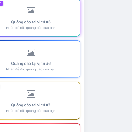
5
Quảng cáo tại vị trí #5
Nhấn để đặt quảng cáo của bạn
Quảng cáo tại vị trí #6
Nhấn để đặt quảng cáo của bạn
Quảng cáo tại vị trí #7
Nhấn để đặt quảng cáo của bạn