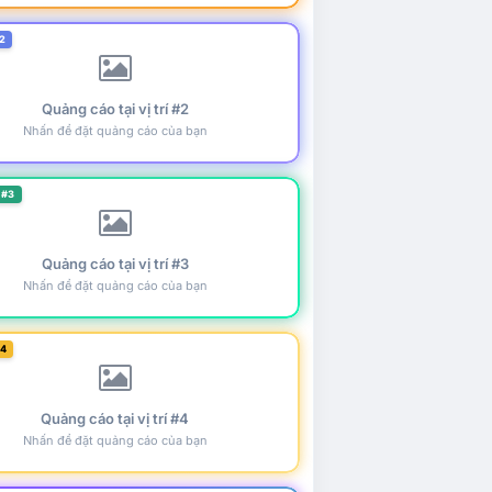
2
Quảng cáo tại vị trí #2
Nhấn để đặt quảng cáo của bạn
 #3
Quảng cáo tại vị trí #3
Nhấn để đặt quảng cáo của bạn
#4
Quảng cáo tại vị trí #4
Nhấn để đặt quảng cáo của bạn