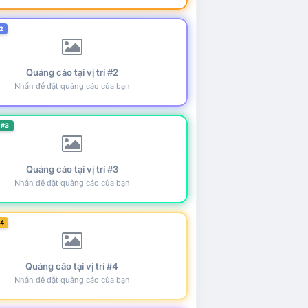
2
Quảng cáo tại vị trí #2
Nhấn để đặt quảng cáo của bạn
 #3
Quảng cáo tại vị trí #3
Nhấn để đặt quảng cáo của bạn
#4
Quảng cáo tại vị trí #4
Nhấn để đặt quảng cáo của bạn