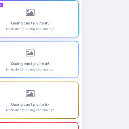
5
Quảng cáo tại vị trí #5
Nhấn để đặt quảng cáo của bạn
Quảng cáo tại vị trí #6
Nhấn để đặt quảng cáo của bạn
Quảng cáo tại vị trí #7
Nhấn để đặt quảng cáo của bạn