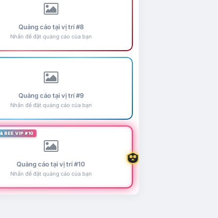
Quảng cáo tại vị trí #8
Nhấn để đặt quảng cáo của bạn
Quảng cáo tại vị trí #9
Nhấn để đặt quảng cáo của bạn
& BEE VIP #10
Quảng cáo tại vị trí #10
Nhấn để đặt quảng cáo của bạn