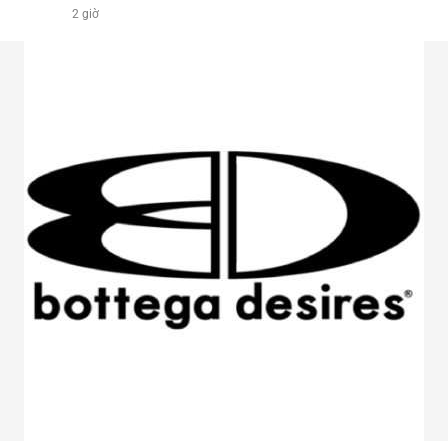
2 giờ