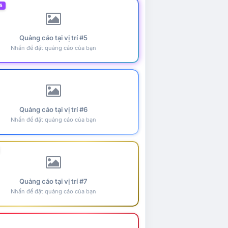
5
Quảng cáo tại vị trí #5
Nhấn để đặt quảng cáo của bạn
Quảng cáo tại vị trí #6
Nhấn để đặt quảng cáo của bạn
Quảng cáo tại vị trí #7
Nhấn để đặt quảng cáo của bạn