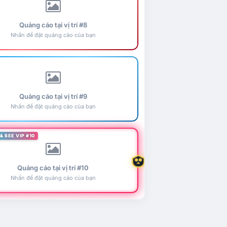
Quảng cáo tại vị trí #8
Nhấn để đặt quảng cáo của bạn
Quảng cáo tại vị trí #9
Nhấn để đặt quảng cáo của bạn
& BEE VIP #10
Quảng cáo tại vị trí #10
Nhấn để đặt quảng cáo của bạn