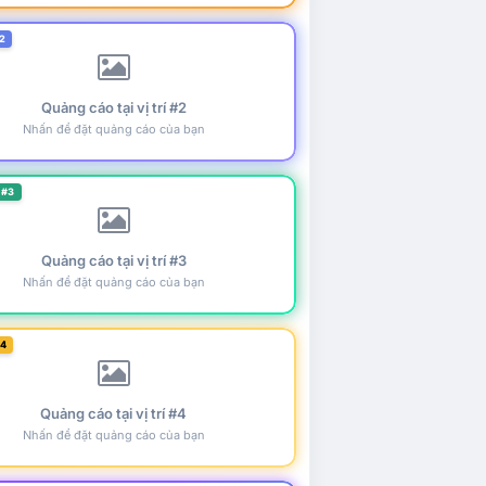
2
Quảng cáo tại vị trí #2
Nhấn để đặt quảng cáo của bạn
 #3
Quảng cáo tại vị trí #3
Nhấn để đặt quảng cáo của bạn
#4
Quảng cáo tại vị trí #4
Nhấn để đặt quảng cáo của bạn