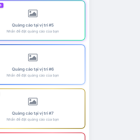
5
Quảng cáo tại vị trí #5
Nhấn để đặt quảng cáo của bạn
Quảng cáo tại vị trí #6
Nhấn để đặt quảng cáo của bạn
Quảng cáo tại vị trí #7
Nhấn để đặt quảng cáo của bạn