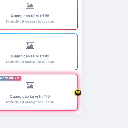
Quảng cáo tại vị trí #8
Nhấn để đặt quảng cáo của bạn
Quảng cáo tại vị trí #9
Nhấn để đặt quảng cáo của bạn
& BEE VIP #10
Quảng cáo tại vị trí #10
Nhấn để đặt quảng cáo của bạn