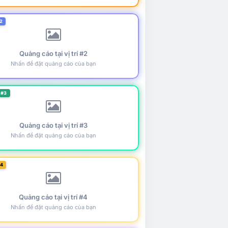
2
Quảng cáo tại vị trí #2
Nhấn để đặt quảng cáo của bạn
 #3
Quảng cáo tại vị trí #3
Nhấn để đặt quảng cáo của bạn
#4
Quảng cáo tại vị trí #4
Nhấn để đặt quảng cáo của bạn