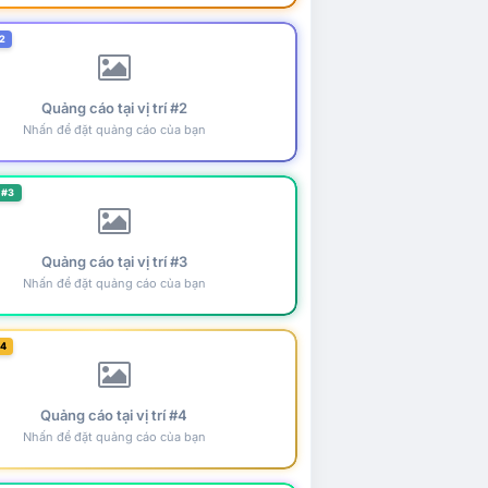
2
Quảng cáo tại vị trí #2
Nhấn để đặt quảng cáo của bạn
 #3
Quảng cáo tại vị trí #3
Nhấn để đặt quảng cáo của bạn
#4
Quảng cáo tại vị trí #4
Nhấn để đặt quảng cáo của bạn