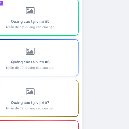
5
Quảng cáo tại vị trí #5
Nhấn để đặt quảng cáo của bạn
Quảng cáo tại vị trí #6
Nhấn để đặt quảng cáo của bạn
Quảng cáo tại vị trí #7
Nhấn để đặt quảng cáo của bạn