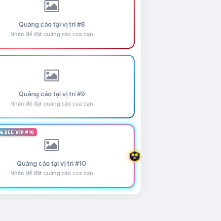
Quảng cáo tại vị trí #8
Nhấn để đặt quảng cáo của bạn
Quảng cáo tại vị trí #9
Nhấn để đặt quảng cáo của bạn
& BEE VIP #10
Quảng cáo tại vị trí #10
Nhấn để đặt quảng cáo của bạn