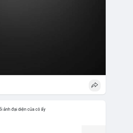
i ảnh đại diện của cô ấy