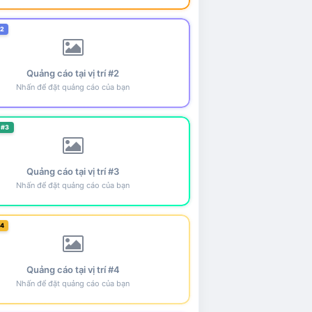
#2
Quảng cáo tại vị trí #2
Nhấn để đặt quảng cáo của bạn
 #3
Quảng cáo tại vị trí #3
Nhấn để đặt quảng cáo của bạn
#4
Quảng cáo tại vị trí #4
Nhấn để đặt quảng cáo của bạn