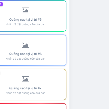
5
Quảng cáo tại vị trí #5
Nhấn để đặt quảng cáo của bạn
Quảng cáo tại vị trí #6
Nhấn để đặt quảng cáo của bạn
Quảng cáo tại vị trí #7
Nhấn để đặt quảng cáo của bạn