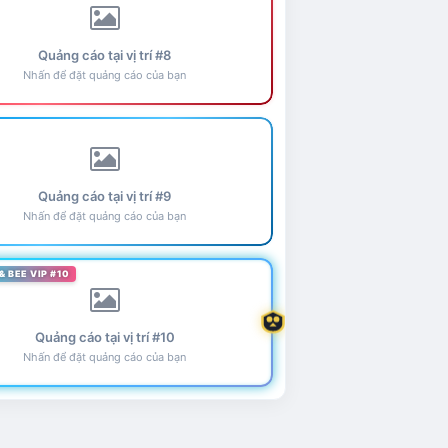
Quảng cáo tại vị trí #8
Nhấn để đặt quảng cáo của bạn
Quảng cáo tại vị trí #9
Nhấn để đặt quảng cáo của bạn
& BEE VIP #10
Quảng cáo tại vị trí #10
Nhấn để đặt quảng cáo của bạn