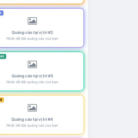
2
Quảng cáo tại vị trí #2
Nhấn để đặt quảng cáo của bạn
 #3
Quảng cáo tại vị trí #3
Nhấn để đặt quảng cáo của bạn
#4
Quảng cáo tại vị trí #4
Nhấn để đặt quảng cáo của bạn