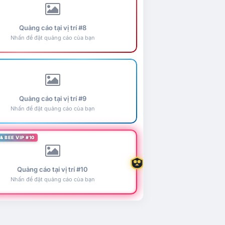
Quảng cáo tại vị trí #8
Nhấn để đặt quảng cáo của bạn
Quảng cáo tại vị trí #9
Nhấn để đặt quảng cáo của bạn
& BEE VIP #10
Quảng cáo tại vị trí #10
Nhấn để đặt quảng cáo của bạn