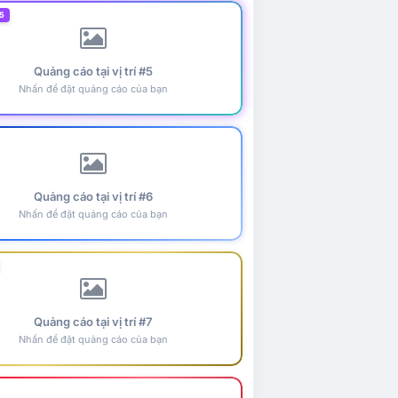
5
Quảng cáo tại vị trí #5
Nhấn để đặt quảng cáo của bạn
Quảng cáo tại vị trí #6
Nhấn để đặt quảng cáo của bạn
Quảng cáo tại vị trí #7
Nhấn để đặt quảng cáo của bạn