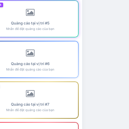
5
Quảng cáo tại vị trí #5
Nhấn để đặt quảng cáo của bạn
Quảng cáo tại vị trí #6
Nhấn để đặt quảng cáo của bạn
Quảng cáo tại vị trí #7
Nhấn để đặt quảng cáo của bạn