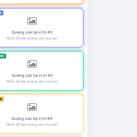
2
Quảng cáo tại vị trí #2
Nhấn để đặt quảng cáo của bạn
 #3
Quảng cáo tại vị trí #3
Nhấn để đặt quảng cáo của bạn
#4
Quảng cáo tại vị trí #4
Nhấn để đặt quảng cáo của bạn