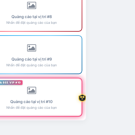
Quảng cáo tại vị trí #8
Nhấn để đặt quảng cáo của bạn
Quảng cáo tại vị trí #9
Nhấn để đặt quảng cáo của bạn
& BEE VIP #10
Quảng cáo tại vị trí #10
Nhấn để đặt quảng cáo của bạn