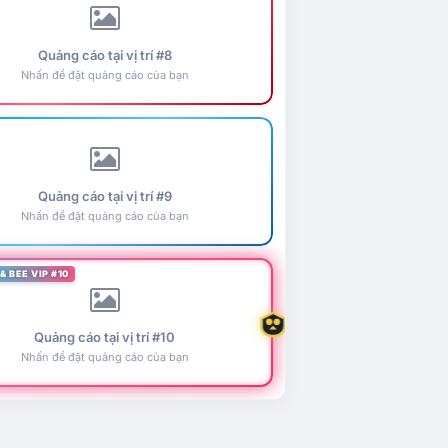
Quảng cáo tại vị trí #8
Nhấn để đặt quảng cáo của bạn
Quảng cáo tại vị trí #9
Nhấn để đặt quảng cáo của bạn
& BEE VIP #10
Quảng cáo tại vị trí #10
Nhấn để đặt quảng cáo của bạn