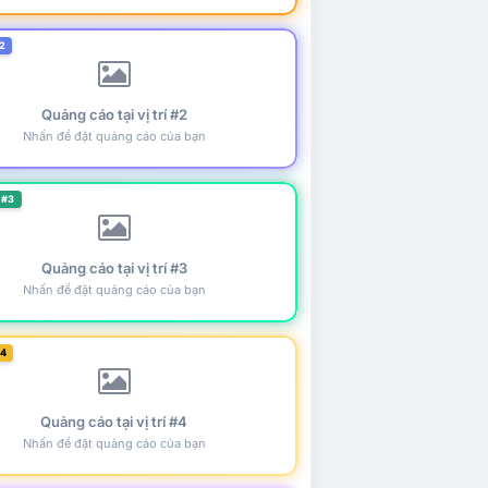
2
Quảng cáo tại vị trí #2
Nhấn để đặt quảng cáo của bạn
 #3
Quảng cáo tại vị trí #3
Nhấn để đặt quảng cáo của bạn
#4
Quảng cáo tại vị trí #4
Nhấn để đặt quảng cáo của bạn