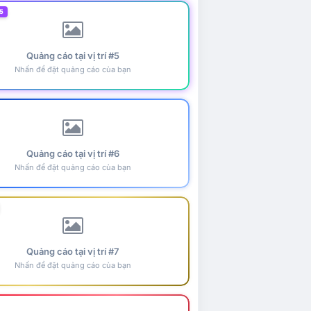
5
Quảng cáo tại vị trí #5
Nhấn để đặt quảng cáo của bạn
Quảng cáo tại vị trí #6
Nhấn để đặt quảng cáo của bạn
Quảng cáo tại vị trí #7
Nhấn để đặt quảng cáo của bạn