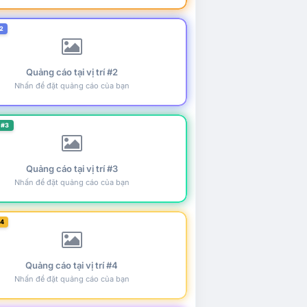
2
Quảng cáo tại vị trí #2
Nhấn để đặt quảng cáo của bạn
 #3
Quảng cáo tại vị trí #3
Nhấn để đặt quảng cáo của bạn
#4
Quảng cáo tại vị trí #4
Nhấn để đặt quảng cáo của bạn