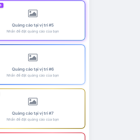
5
Quảng cáo tại vị trí #5
Nhấn để đặt quảng cáo của bạn
Quảng cáo tại vị trí #6
Nhấn để đặt quảng cáo của bạn
Quảng cáo tại vị trí #7
Nhấn để đặt quảng cáo của bạn