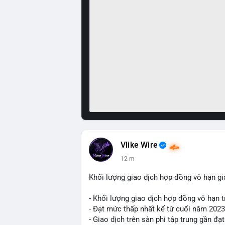
Vlike Wire
12 m
Khối lượng giao dịch hợp đồng vô hạn g
- Khối lượng giao dịch hợp đồng vô hạn t
- Đạt mức thấp nhất kể từ cuối năm 2023
- Giao dịch trên sàn phi tập trung gần đ