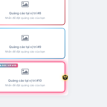
Quảng cáo tại vị trí #8
Nhấn để đặt quảng cáo của bạn
Quảng cáo tại vị trí #9
Nhấn để đặt quảng cáo của bạn
& BEE VIP #10
Quảng cáo tại vị trí #10
Nhấn để đặt quảng cáo của bạn