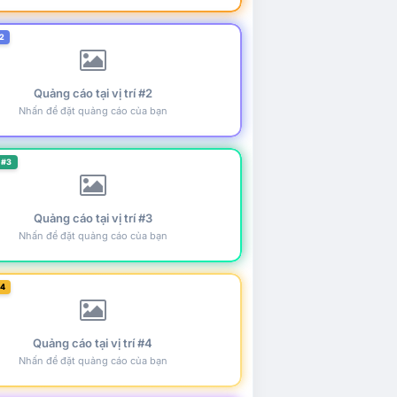
2
Quảng cáo tại vị trí #2
Nhấn để đặt quảng cáo của bạn
 #3
Quảng cáo tại vị trí #3
Nhấn để đặt quảng cáo của bạn
#4
Quảng cáo tại vị trí #4
Nhấn để đặt quảng cáo của bạn