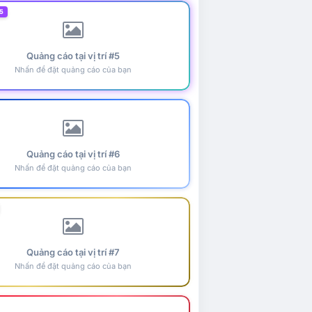
5
Quảng cáo tại vị trí #5
Nhấn để đặt quảng cáo của bạn
Quảng cáo tại vị trí #6
Nhấn để đặt quảng cáo của bạn
Quảng cáo tại vị trí #7
Nhấn để đặt quảng cáo của bạn