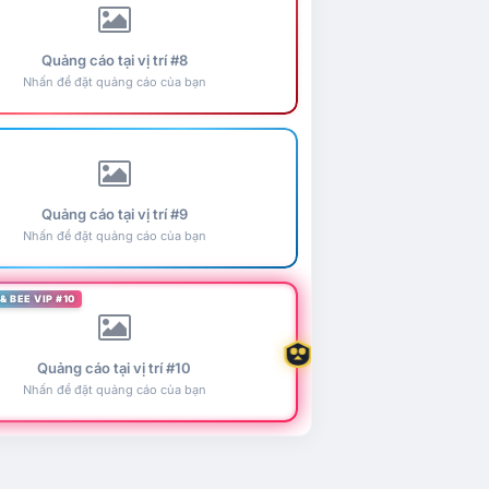
Quảng cáo tại vị trí #8
Nhấn để đặt quảng cáo của bạn
Quảng cáo tại vị trí #9
Nhấn để đặt quảng cáo của bạn
& BEE VIP #10
Quảng cáo tại vị trí #10
Nhấn để đặt quảng cáo của bạn