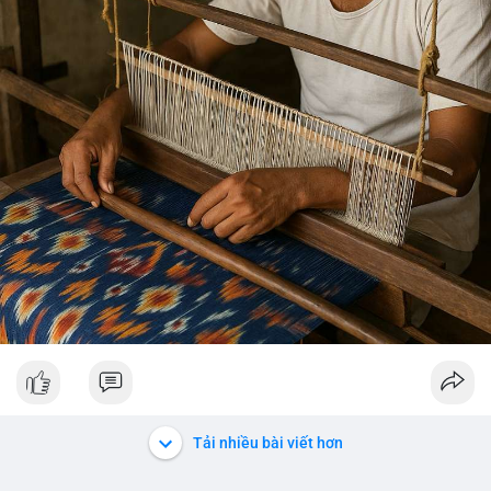
Tải nhiều bài viết hơn