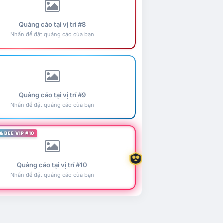
Quảng cáo tại vị trí #8
Nhấn để đặt quảng cáo của bạn
Quảng cáo tại vị trí #9
Nhấn để đặt quảng cáo của bạn
& BEE VIP #10
Quảng cáo tại vị trí #10
Nhấn để đặt quảng cáo của bạn