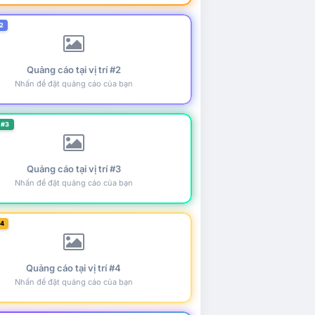
2
Quảng cáo tại vị trí #2
Nhấn để đặt quảng cáo của bạn
 #3
Quảng cáo tại vị trí #3
Nhấn để đặt quảng cáo của bạn
#4
Quảng cáo tại vị trí #4
Nhấn để đặt quảng cáo của bạn