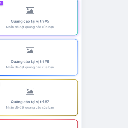
5
Quảng cáo tại vị trí #5
Nhấn để đặt quảng cáo của bạn
Quảng cáo tại vị trí #6
Nhấn để đặt quảng cáo của bạn
Quảng cáo tại vị trí #7
Nhấn để đặt quảng cáo của bạn