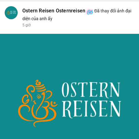
Ostern Reisen Osternreisen
Đã thay đổi ảnh đại
diện của anh ấy
5 giờ