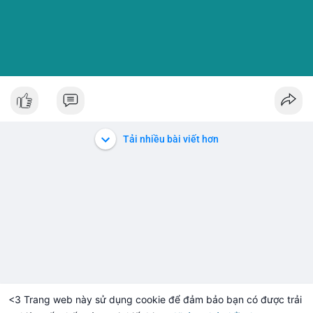
Tải nhiều bài viết hơn
<3 Trang web này sử dụng cookie để đảm bảo bạn có được trải