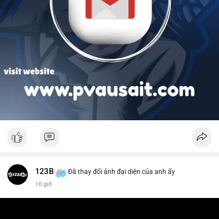
123B
Đã thay đổi ảnh đại diện của anh ấy
10 giờ