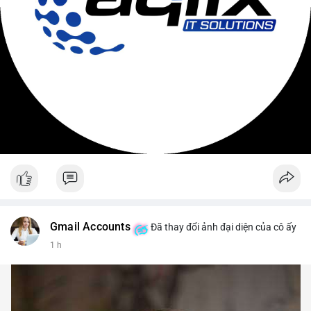
Gmail Accounts
Đã thay đổi ảnh đại diện của cô ấy
1 h