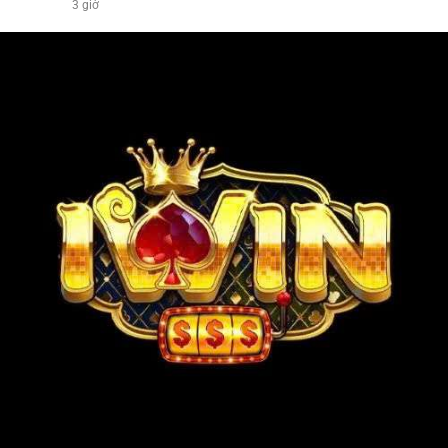
3 giờ