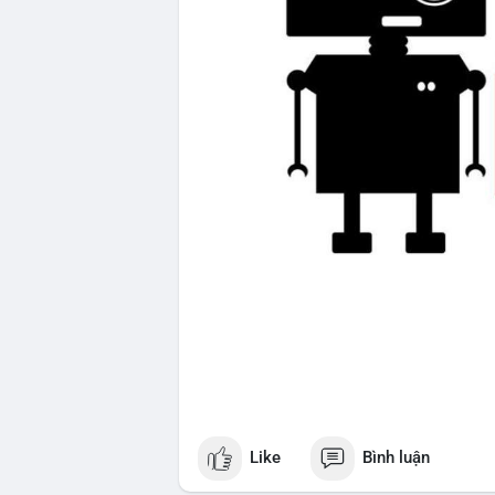
Like
Bình luận