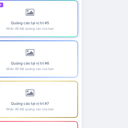
5
Quảng cáo tại vị trí #5
Nhấn để đặt quảng cáo của bạn
Quảng cáo tại vị trí #6
Nhấn để đặt quảng cáo của bạn
Quảng cáo tại vị trí #7
Nhấn để đặt quảng cáo của bạn