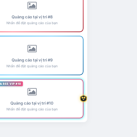
Quảng cáo tại vị trí #8
Nhấn để đặt quảng cáo của bạn
Quảng cáo tại vị trí #9
Nhấn để đặt quảng cáo của bạn
& BEE VIP #10
Quảng cáo tại vị trí #10
Nhấn để đặt quảng cáo của bạn