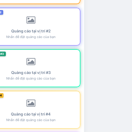
2
Quảng cáo tại vị trí #2
Nhấn để đặt quảng cáo của bạn
 #3
Quảng cáo tại vị trí #3
Nhấn để đặt quảng cáo của bạn
#4
Quảng cáo tại vị trí #4
Nhấn để đặt quảng cáo của bạn