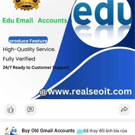
Buy Old Gmail Accounts
Đã thay đổi ảnh bìa của