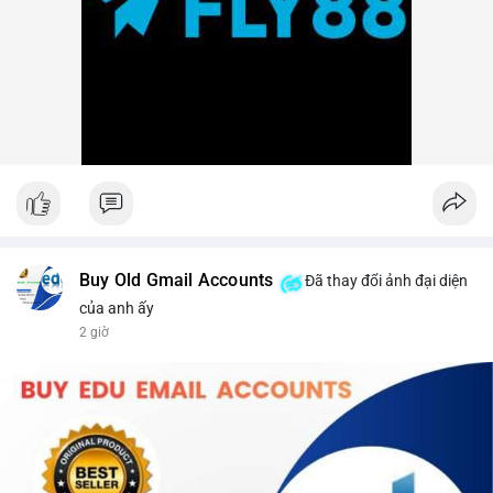
Buy Old Gmail Accounts
Đã thay đổi ảnh đại diện
của anh ấy
2 giờ