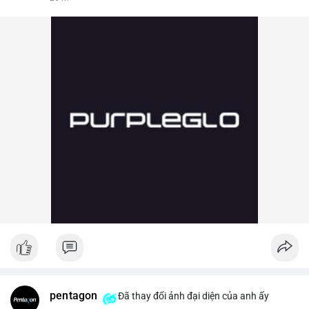
pentagon
Đã thay đổi ảnh đại diện của anh ấy