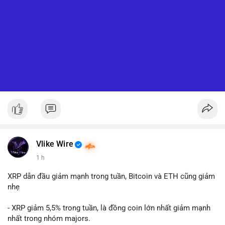
Vlike Wire
1 h
XRP dẫn đầu giảm mạnh trong tuần, Bitcoin và ETH cũng giảm
nhẹ
- XRP giảm 5,5% trong tuần, là đồng coin lớn nhất giảm mạnh
nhất trong nhóm majors.