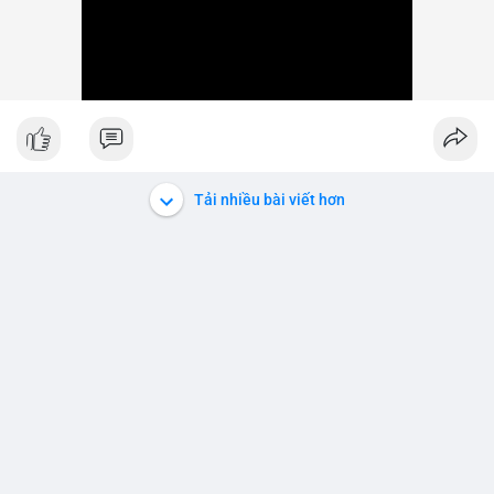
Tải nhiều bài viết hơn