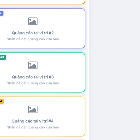
2
Quảng cáo tại vị trí #2
Nhấn để đặt quảng cáo của bạn
 #3
Quảng cáo tại vị trí #3
Nhấn để đặt quảng cáo của bạn
#4
Quảng cáo tại vị trí #4
Nhấn để đặt quảng cáo của bạn