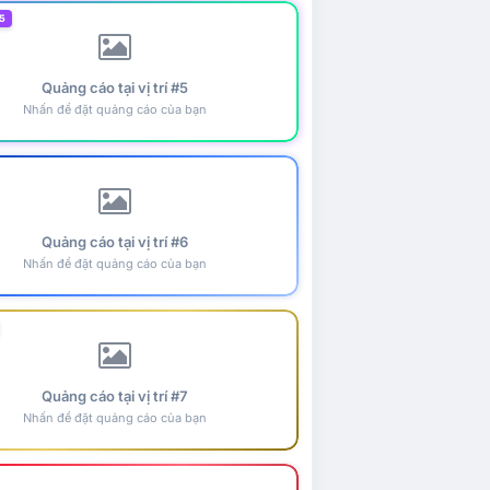
5
Quảng cáo tại vị trí #5
Nhấn để đặt quảng cáo của bạn
Quảng cáo tại vị trí #6
Nhấn để đặt quảng cáo của bạn
Quảng cáo tại vị trí #7
Nhấn để đặt quảng cáo của bạn