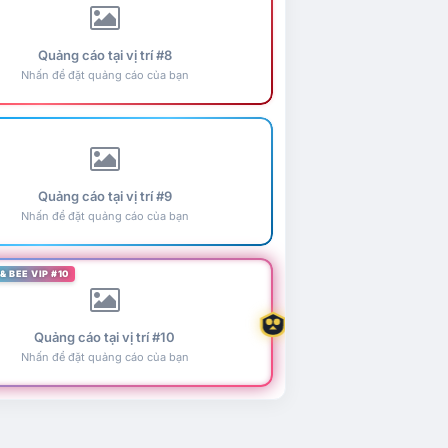
Quảng cáo tại vị trí #8
Nhấn để đặt quảng cáo của bạn
Quảng cáo tại vị trí #9
Nhấn để đặt quảng cáo của bạn
& BEE VIP #10
Quảng cáo tại vị trí #10
Nhấn để đặt quảng cáo của bạn