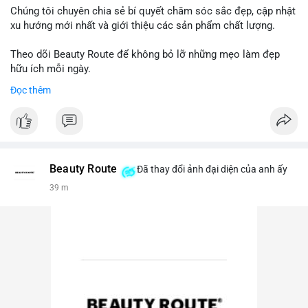
Chúng tôi chuyên chia sẻ bí quyết chăm sóc sắc đẹp, cập nhật
xu hướng mới nhất và giới thiệu các sản phẩm chất lượng.
Theo dõi Beauty Route để không bỏ lỡ những mẹo làm đẹp
hữu ích mỗi ngày.
Đọc thêm
Beauty Route
Đã thay đổi ảnh đại diện của anh ấy
39 m