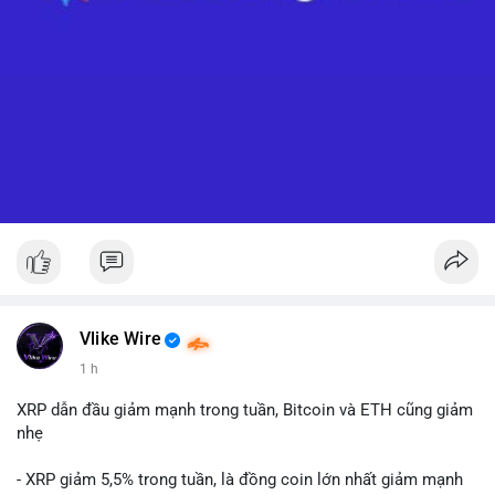
Vlike Wire
1 h
XRP dẫn đầu giảm mạnh trong tuần, Bitcoin và ETH cũng giảm
nhẹ
- XRP giảm 5,5% trong tuần, là đồng coin lớn nhất giảm mạnh