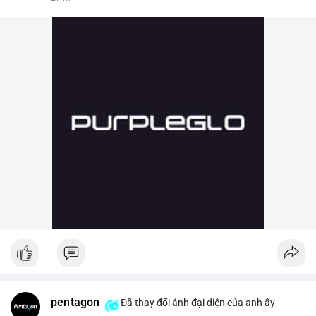
pentagon
Đã thay đổi ảnh đại diện của anh ấy