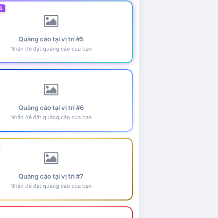
5
Quảng cáo tại vị trí #5
Nhấn để đặt quảng cáo của bạn
Quảng cáo tại vị trí #6
Nhấn để đặt quảng cáo của bạn
Quảng cáo tại vị trí #7
Nhấn để đặt quảng cáo của bạn