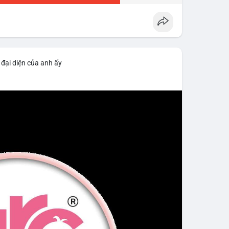
 đại diện của anh ấy