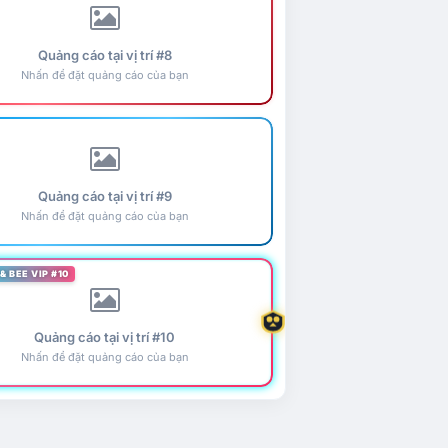
Quảng cáo tại vị trí #8
Nhấn để đặt quảng cáo của bạn
Quảng cáo tại vị trí #9
Nhấn để đặt quảng cáo của bạn
& BEE VIP #10
Quảng cáo tại vị trí #10
Nhấn để đặt quảng cáo của bạn