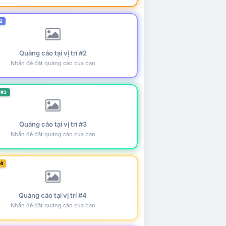
2
Quảng cáo tại vị trí #2
Nhấn để đặt quảng cáo của bạn
 #3
Quảng cáo tại vị trí #3
Nhấn để đặt quảng cáo của bạn
#4
Quảng cáo tại vị trí #4
Nhấn để đặt quảng cáo của bạn