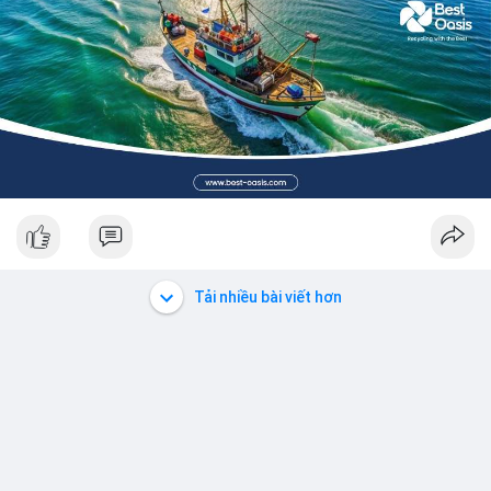
Tải nhiều bài viết hơn