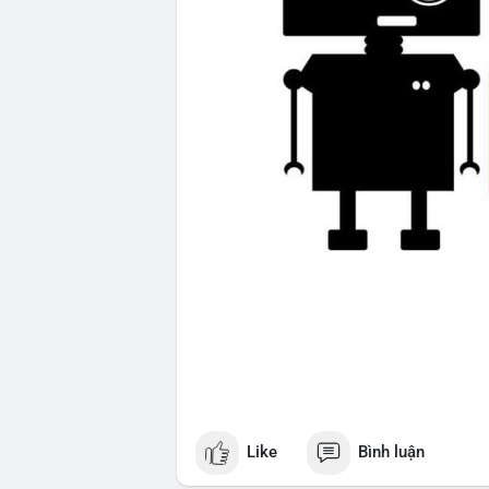
Like
Bình luận