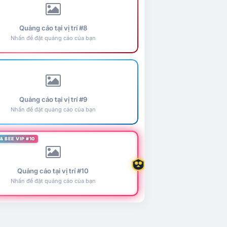
Quảng cáo tại vị trí #8
Nhấn để đặt quảng cáo của bạn
Quảng cáo tại vị trí #9
Nhấn để đặt quảng cáo của bạn
& BEE VIP #10
Quảng cáo tại vị trí #10
Nhấn để đặt quảng cáo của bạn