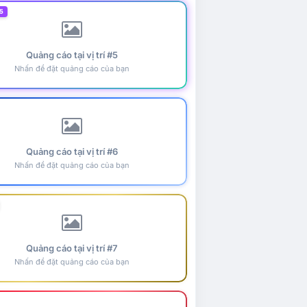
5
Quảng cáo tại vị trí #5
Nhấn để đặt quảng cáo của bạn
Quảng cáo tại vị trí #6
Nhấn để đặt quảng cáo của bạn
Quảng cáo tại vị trí #7
Nhấn để đặt quảng cáo của bạn