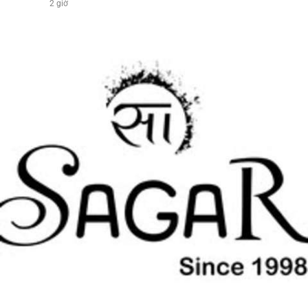
2 giờ