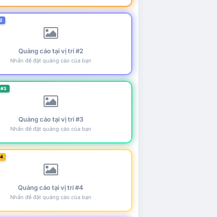
2
Quảng cáo tại vị trí #2
Nhấn để đặt quảng cáo của bạn
 #3
Quảng cáo tại vị trí #3
Nhấn để đặt quảng cáo của bạn
#4
Quảng cáo tại vị trí #4
Nhấn để đặt quảng cáo của bạn