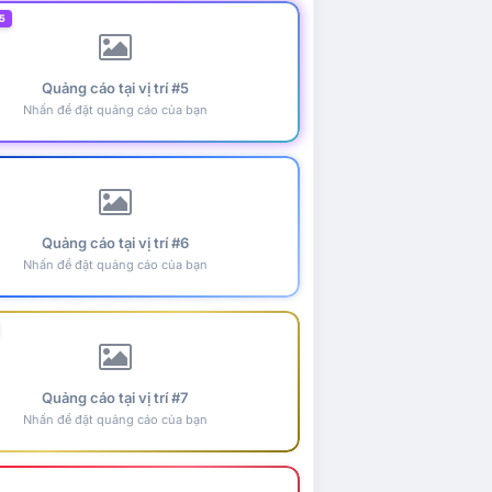
5
Quảng cáo tại vị trí #5
Nhấn để đặt quảng cáo của bạn
Quảng cáo tại vị trí #6
Nhấn để đặt quảng cáo của bạn
Quảng cáo tại vị trí #7
Nhấn để đặt quảng cáo của bạn