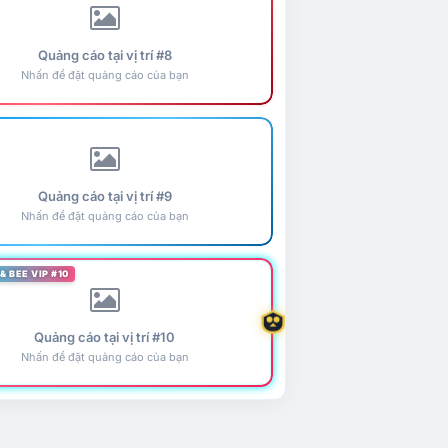
Quảng cáo tại vị trí #8
Nhấn để đặt quảng cáo của bạn
Quảng cáo tại vị trí #9
Nhấn để đặt quảng cáo của bạn
& BEE VIP #10
Quảng cáo tại vị trí #10
Nhấn để đặt quảng cáo của bạn