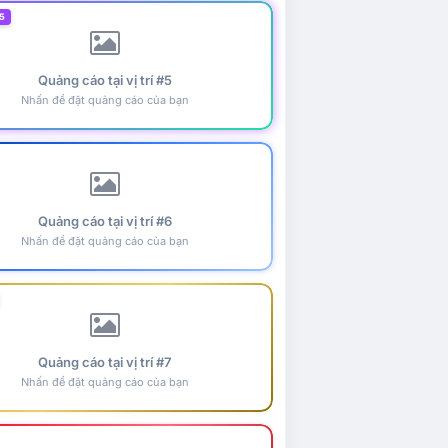
5
Quảng cáo tại vị trí #5
Nhấn để đặt quảng cáo của bạn
Quảng cáo tại vị trí #6
Nhấn để đặt quảng cáo của bạn
Quảng cáo tại vị trí #7
Nhấn để đặt quảng cáo của bạn