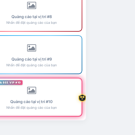
Quảng cáo tại vị trí #8
Nhấn để đặt quảng cáo của bạn
Quảng cáo tại vị trí #9
Nhấn để đặt quảng cáo của bạn
& BEE VIP #10
Quảng cáo tại vị trí #10
Nhấn để đặt quảng cáo của bạn