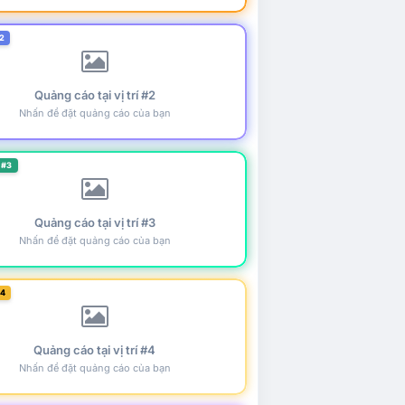
2
Quảng cáo tại vị trí #2
Nhấn để đặt quảng cáo của bạn
 #3
Quảng cáo tại vị trí #3
Nhấn để đặt quảng cáo của bạn
#4
Quảng cáo tại vị trí #4
Nhấn để đặt quảng cáo của bạn