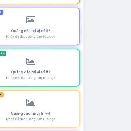
2
Quảng cáo tại vị trí #2
Nhấn để đặt quảng cáo của bạn
 #3
Quảng cáo tại vị trí #3
Nhấn để đặt quảng cáo của bạn
#4
Quảng cáo tại vị trí #4
Nhấn để đặt quảng cáo của bạn