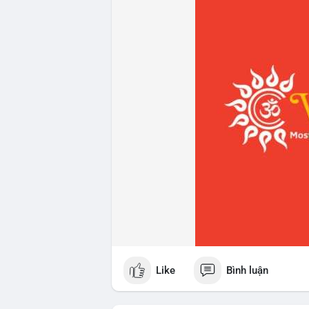
Like
Bình luận