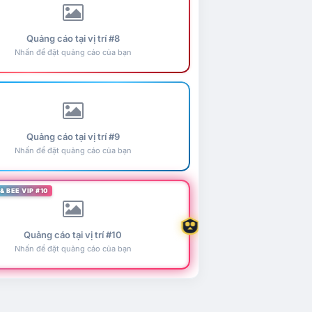
Quảng cáo tại vị trí #8
Nhấn để đặt quảng cáo của bạn
Quảng cáo tại vị trí #9
Nhấn để đặt quảng cáo của bạn
& BEE VIP #10
Quảng cáo tại vị trí #10
Nhấn để đặt quảng cáo của bạn