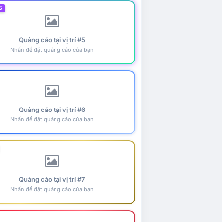
5
Quảng cáo tại vị trí #5
Nhấn để đặt quảng cáo của bạn
Quảng cáo tại vị trí #6
Nhấn để đặt quảng cáo của bạn
Quảng cáo tại vị trí #7
Nhấn để đặt quảng cáo của bạn