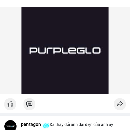
pentagon
Đã thay đổi ảnh đại diện của anh ấy