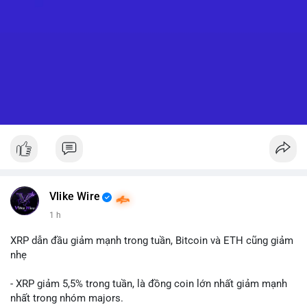
Vlike Wire
1 h
XRP dẫn đầu giảm mạnh trong tuần, Bitcoin và ETH cũng giảm
nhẹ
- XRP giảm 5,5% trong tuần, là đồng coin lớn nhất giảm mạnh
nhất trong nhóm majors.