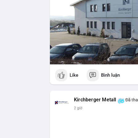
Like
Bình luận
Kirchberger Metall
Đã tha
2 giờ