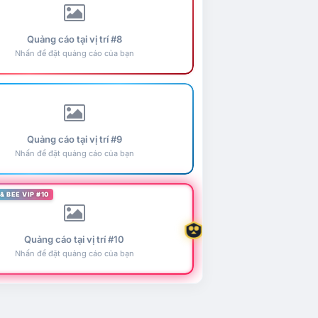
Quảng cáo tại vị trí #8
Nhấn để đặt quảng cáo của bạn
Quảng cáo tại vị trí #9
Nhấn để đặt quảng cáo của bạn
& BEE VIP #10
Quảng cáo tại vị trí #10
Nhấn để đặt quảng cáo của bạn