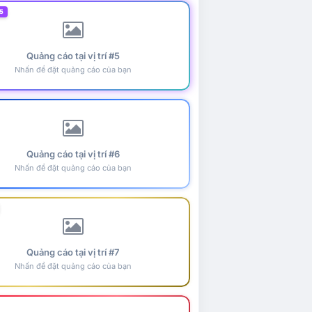
5
Quảng cáo tại vị trí #5
Nhấn để đặt quảng cáo của bạn
Quảng cáo tại vị trí #6
Nhấn để đặt quảng cáo của bạn
Quảng cáo tại vị trí #7
Nhấn để đặt quảng cáo của bạn