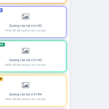
2
Quảng cáo tại vị trí #2
Nhấn để đặt quảng cáo của bạn
 #3
Quảng cáo tại vị trí #3
Nhấn để đặt quảng cáo của bạn
#4
Quảng cáo tại vị trí #4
Nhấn để đặt quảng cáo của bạn