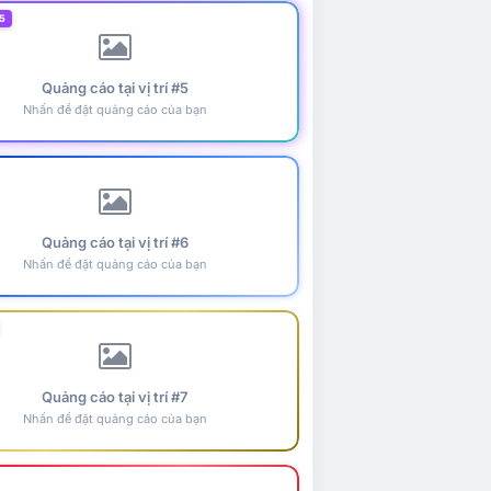
5
Quảng cáo tại vị trí #5
Nhấn để đặt quảng cáo của bạn
Quảng cáo tại vị trí #6
Nhấn để đặt quảng cáo của bạn
Quảng cáo tại vị trí #7
Nhấn để đặt quảng cáo của bạn