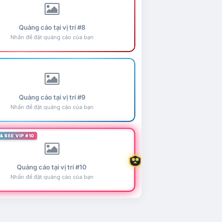
Quảng cáo tại vị trí #8
Nhấn để đặt quảng cáo của bạn
Quảng cáo tại vị trí #9
Nhấn để đặt quảng cáo của bạn
& BEE VIP #10
Quảng cáo tại vị trí #10
Nhấn để đặt quảng cáo của bạn