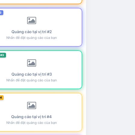
2
Quảng cáo tại vị trí #2
Nhấn để đặt quảng cáo của bạn
 #3
Quảng cáo tại vị trí #3
Nhấn để đặt quảng cáo của bạn
#4
Quảng cáo tại vị trí #4
Nhấn để đặt quảng cáo của bạn