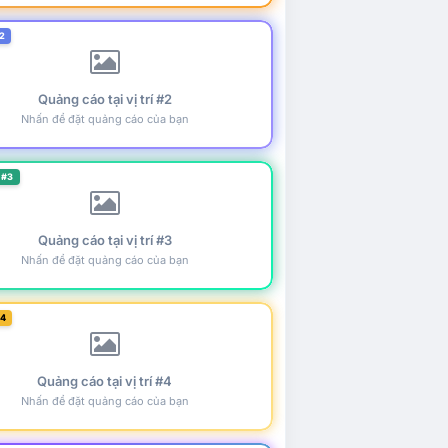
2
Quảng cáo tại vị trí #2
Nhấn để đặt quảng cáo của bạn
 #3
Quảng cáo tại vị trí #3
Nhấn để đặt quảng cáo của bạn
#4
Quảng cáo tại vị trí #4
Nhấn để đặt quảng cáo của bạn