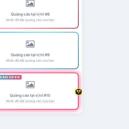
Quảng cáo tại vị trí #8
Nhấn để đặt quảng cáo của bạn
Quảng cáo tại vị trí #9
Nhấn để đặt quảng cáo của bạn
& BEE VIP #10
Quảng cáo tại vị trí #10
Nhấn để đặt quảng cáo của bạn