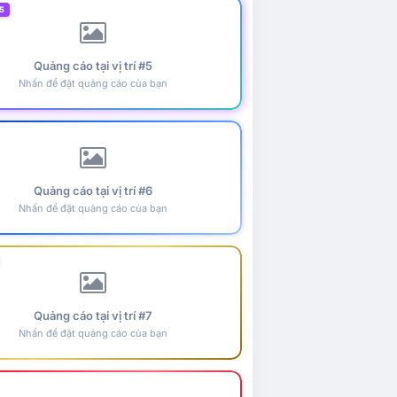
5
Quảng cáo tại vị trí #5
Nhấn để đặt quảng cáo của bạn
Quảng cáo tại vị trí #6
Nhấn để đặt quảng cáo của bạn
Quảng cáo tại vị trí #7
Nhấn để đặt quảng cáo của bạn