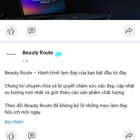
Beauty Route
1 h
Beauty Route – Hành trình làm đẹp của bạn bắt đầu từ đây.
Chúng tôi chuyên chia sẻ bí quyết chăm sóc sắc đẹp, cập nhật
xu hướng mới nhất và giới thiệu các sản phẩm chất lượng.
Theo dõi Beauty Route để không bỏ lỡ những mẹo làm đẹp
hữu ích mỗi ngày.
Đọc thêm