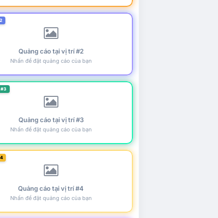
2
Quảng cáo tại vị trí #2
Nhấn để đặt quảng cáo của bạn
 #3
Quảng cáo tại vị trí #3
Nhấn để đặt quảng cáo của bạn
#4
Quảng cáo tại vị trí #4
Nhấn để đặt quảng cáo của bạn