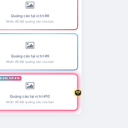
Quảng cáo tại vị trí #8
Nhấn để đặt quảng cáo của bạn
Quảng cáo tại vị trí #9
Nhấn để đặt quảng cáo của bạn
& BEE VIP #10
Quảng cáo tại vị trí #10
Nhấn để đặt quảng cáo của bạn