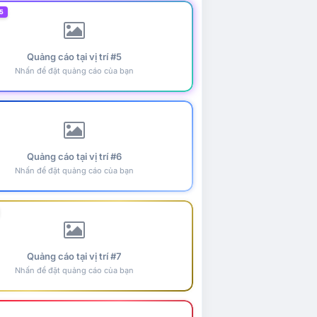
5
Quảng cáo tại vị trí #5
Nhấn để đặt quảng cáo của bạn
Quảng cáo tại vị trí #6
Nhấn để đặt quảng cáo của bạn
Quảng cáo tại vị trí #7
Nhấn để đặt quảng cáo của bạn