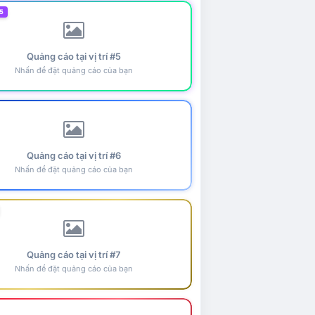
5
Quảng cáo tại vị trí #5
Nhấn để đặt quảng cáo của bạn
Quảng cáo tại vị trí #6
Nhấn để đặt quảng cáo của bạn
Quảng cáo tại vị trí #7
Nhấn để đặt quảng cáo của bạn