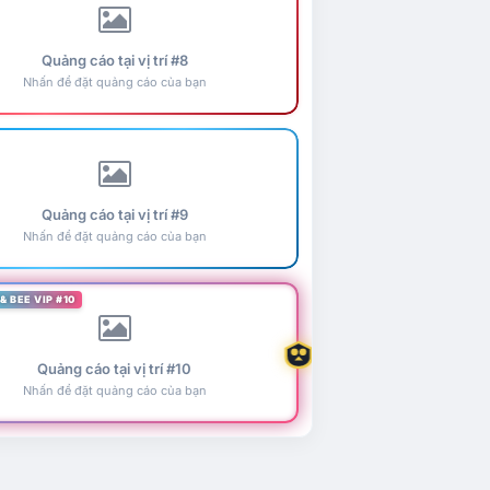
Quảng cáo tại vị trí #8
Nhấn để đặt quảng cáo của bạn
Quảng cáo tại vị trí #9
Nhấn để đặt quảng cáo của bạn
& BEE VIP #10
Quảng cáo tại vị trí #10
Nhấn để đặt quảng cáo của bạn