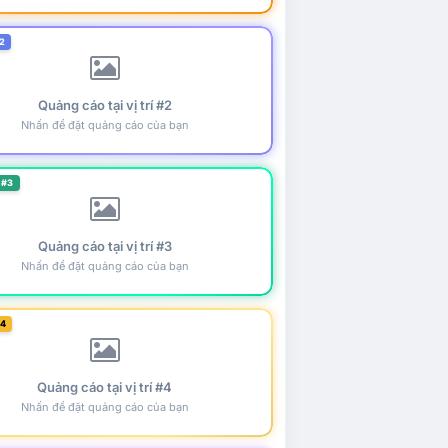
2
Quảng cáo tại vị trí #2
Nhấn để đặt quảng cáo của bạn
 #3
Quảng cáo tại vị trí #3
Nhấn để đặt quảng cáo của bạn
#4
Quảng cáo tại vị trí #4
Nhấn để đặt quảng cáo của bạn