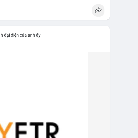
h đại diện của anh ấy