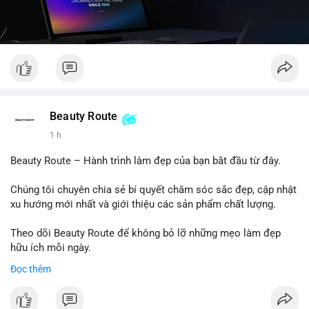
Beauty Route
1 h
Beauty Route – Hành trình làm đẹp của bạn bắt đầu từ đây.
Chúng tôi chuyên chia sẻ bí quyết chăm sóc sắc đẹp, cập nhật
xu hướng mới nhất và giới thiệu các sản phẩm chất lượng.
Theo dõi Beauty Route để không bỏ lỡ những mẹo làm đẹp
hữu ích mỗi ngày.
Đọc thêm