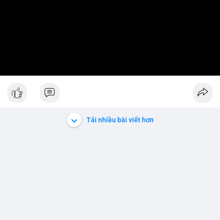
Tải nhiều bài viết hơn