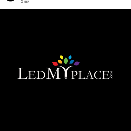
2 giờ