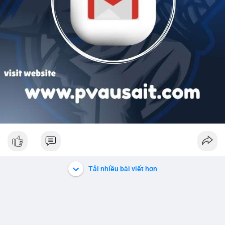
Tải nhiều bài viết hơn