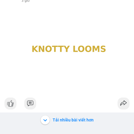
3 giờ
Tải nhiều bài viết hơn