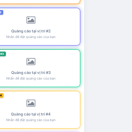
2
Quảng cáo tại vị trí #2
Nhấn để đặt quảng cáo của bạn
 #3
Quảng cáo tại vị trí #3
Nhấn để đặt quảng cáo của bạn
#4
Quảng cáo tại vị trí #4
Nhấn để đặt quảng cáo của bạn