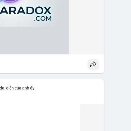
đại diện của anh ấy