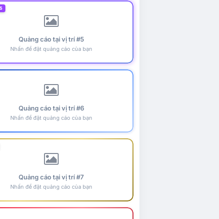
5
Quảng cáo tại vị trí #5
Nhấn để đặt quảng cáo của bạn
Quảng cáo tại vị trí #6
Nhấn để đặt quảng cáo của bạn
Quảng cáo tại vị trí #7
Nhấn để đặt quảng cáo của bạn