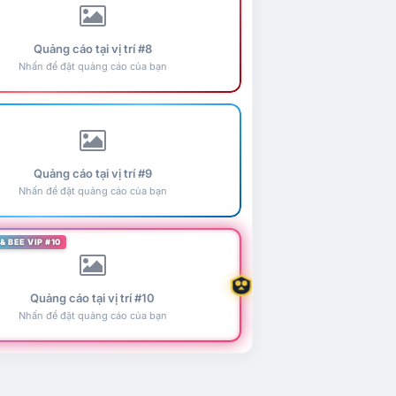
Quảng cáo tại vị trí #8
Nhấn để đặt quảng cáo của bạn
Quảng cáo tại vị trí #9
Nhấn để đặt quảng cáo của bạn
& BEE VIP #10
Quảng cáo tại vị trí #10
Nhấn để đặt quảng cáo của bạn