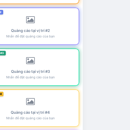
2
Quảng cáo tại vị trí #2
Nhấn để đặt quảng cáo của bạn
 #3
Quảng cáo tại vị trí #3
Nhấn để đặt quảng cáo của bạn
#4
Quảng cáo tại vị trí #4
Nhấn để đặt quảng cáo của bạn