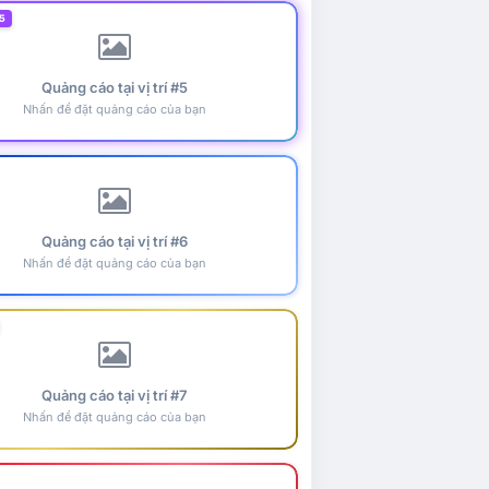
5
Quảng cáo tại vị trí #5
Nhấn để đặt quảng cáo của bạn
Quảng cáo tại vị trí #6
Nhấn để đặt quảng cáo của bạn
Quảng cáo tại vị trí #7
Nhấn để đặt quảng cáo của bạn