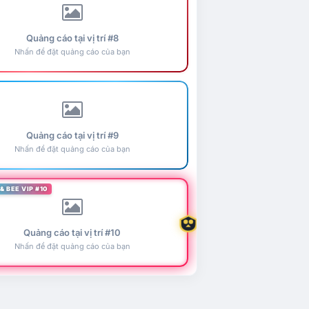
Quảng cáo tại vị trí #8
Nhấn để đặt quảng cáo của bạn
Quảng cáo tại vị trí #9
Nhấn để đặt quảng cáo của bạn
& BEE VIP #10
Quảng cáo tại vị trí #10
Nhấn để đặt quảng cáo của bạn