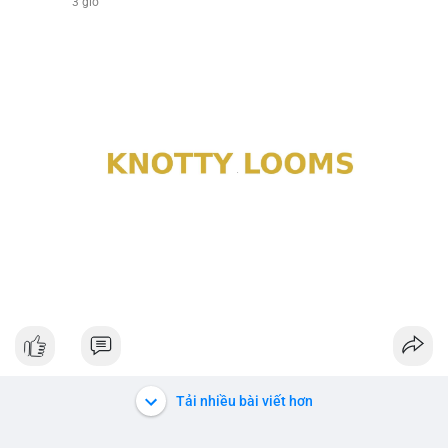
3 giờ
Tải nhiều bài viết hơn