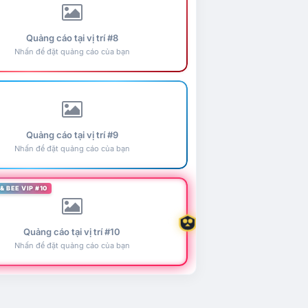
Quảng cáo tại vị trí #8
Nhấn để đặt quảng cáo của bạn
Quảng cáo tại vị trí #9
Nhấn để đặt quảng cáo của bạn
& BEE VIP #10
Quảng cáo tại vị trí #10
Nhấn để đặt quảng cáo của bạn