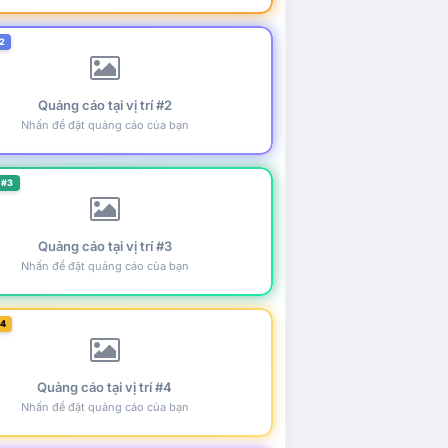
2
Quảng cáo tại vị trí #2
Nhấn để đặt quảng cáo của bạn
 #3
Quảng cáo tại vị trí #3
Nhấn để đặt quảng cáo của bạn
#4
Quảng cáo tại vị trí #4
Nhấn để đặt quảng cáo của bạn