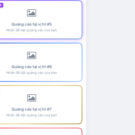
5
Quảng cáo tại vị trí #5
Nhấn để đặt quảng cáo của bạn
Quảng cáo tại vị trí #6
Nhấn để đặt quảng cáo của bạn
Quảng cáo tại vị trí #7
Nhấn để đặt quảng cáo của bạn