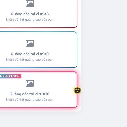
Quảng cáo tại vị trí #8
Nhấn để đặt quảng cáo của bạn
Quảng cáo tại vị trí #9
Nhấn để đặt quảng cáo của bạn
& BEE VIP #10
Quảng cáo tại vị trí #10
Nhấn để đặt quảng cáo của bạn