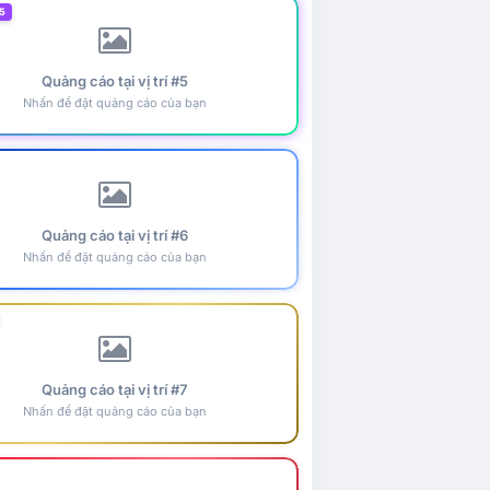
5
Quảng cáo tại vị trí #5
Nhấn để đặt quảng cáo của bạn
Quảng cáo tại vị trí #6
Nhấn để đặt quảng cáo của bạn
Quảng cáo tại vị trí #7
Nhấn để đặt quảng cáo của bạn