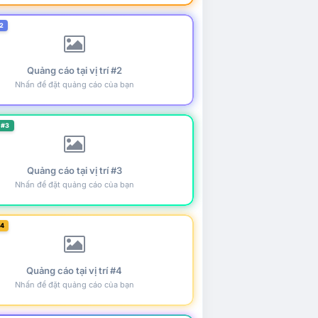
2
Quảng cáo tại vị trí #2
Nhấn để đặt quảng cáo của bạn
 #3
Quảng cáo tại vị trí #3
Nhấn để đặt quảng cáo của bạn
#4
Quảng cáo tại vị trí #4
Nhấn để đặt quảng cáo của bạn