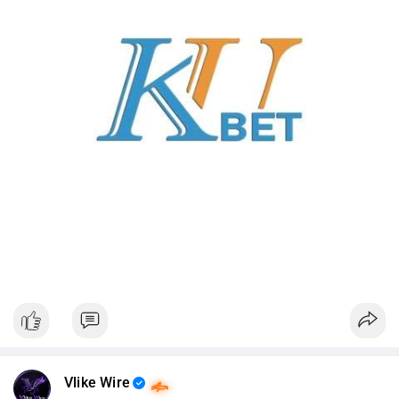
Vlike Wire