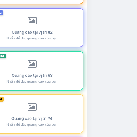
2
Quảng cáo tại vị trí #2
Nhấn để đặt quảng cáo của bạn
 #3
Quảng cáo tại vị trí #3
Nhấn để đặt quảng cáo của bạn
#4
Quảng cáo tại vị trí #4
Nhấn để đặt quảng cáo của bạn