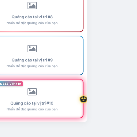
Quảng cáo tại vị trí #8
Nhấn để đặt quảng cáo của bạn
Quảng cáo tại vị trí #9
Nhấn để đặt quảng cáo của bạn
& BEE VIP #10
Quảng cáo tại vị trí #10
Nhấn để đặt quảng cáo của bạn