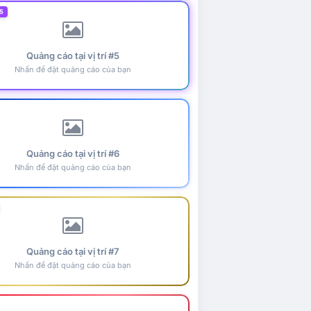
5
Quảng cáo tại vị trí #5
Nhấn để đặt quảng cáo của bạn
Quảng cáo tại vị trí #6
Nhấn để đặt quảng cáo của bạn
Quảng cáo tại vị trí #7
Nhấn để đặt quảng cáo của bạn